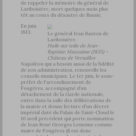
de rappeler la mémoire du général de
Lariboisière, mort quelques mois plus
tôt au cours du désastre de Russie.
En juin
1813,
Le général Jean Baston de
Lariboisière.
Huile sur toile de Jean-
Baptiste Mauzaisse (1835) –
Château de Versailles
Napoléon qui a besoin aussi de la fidélité
de son administration, renouvelle les
conseils municipaux. Le 1er juin, le sous-
préfet de l'arrondissement de
Fougères, accompagné d’un
détachement de la Garde nationale,
entre dans la salle des délibérations de
la mairie et donne lecture d'un décret
impérial daté du Palais de Saint-Cloud le
10 avril précédent qui porte nomination
de Jean René Georges Lemoine comme
maire de Fougères (il est donc