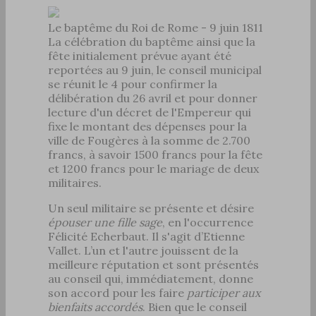
Le baptême du Roi de Rome - 9 juin 1811
La célébration du baptême ainsi que la
fête initialement prévue ayant été
reportées au 9 juin, le conseil municipal
se réunit le 4 pour confirmer la
délibération du 26 avril et pour donner
lecture d'un décret de l'Empereur qui
fixe le montant des dépenses pour la
ville de Fougères à la somme de 2.700
francs, à savoir 1500 francs pour la fête
et 1200 francs pour le mariage de deux
militaires.
Un seul militaire se présente et désire
épouser une fille sage
, en l'occurrence
Félicité Echerbaut. Il s'agit d’Etienne
Vallet. L’un et l'autre jouissent de la
meilleure réputation et sont présentés
au conseil qui, immédiatement, donne
son accord pour les faire
participer aux
bienfaits accordés
. Bien que le conseil