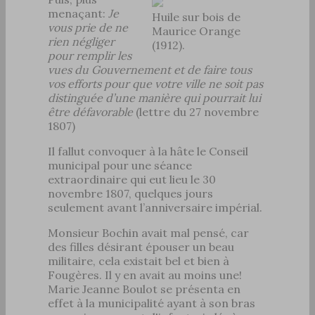
menaçant:
Je
Huile sur bois de
vous prie de ne
Maurice Orange
rien négliger
(1912).
pour remplir les
vues du Gouvernement et de faire tous
vos efforts pour que votre ville ne soit pas
distinguée d’une manière qui pourrait lui
être défavorable
(lettre du 27 novembre
1807)
Il fallut convoquer à la hâte le Conseil
municipal pour une séance
extraordinaire qui eut lieu le 30
novembre 1807, quelques jours
seulement avant l’anniversaire impérial.
Monsieur Bochin avait mal pensé, car
des filles désirant épouser un beau
militaire, cela existait bel et bien à
Fougères. Il y en avait au moins une!
Marie Jeanne Boulot se présenta en
effet à la municipalité ayant à son bras