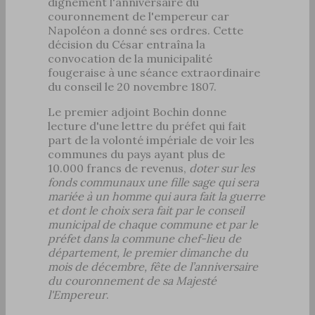
dignement l'anniversaire du
couronnement de l'empereur car
Napoléon a donné ses ordres. Cette
décision du César entraîna la
convocation de la municipalité
fougeraise à une séance extraordinaire
du conseil le 20 novembre 1807.
Le premier adjoint Bochin donne
lecture d'une lettre du préfet qui fait
part de la volonté impériale de voir les
communes du pays ayant plus de
10.000 francs de revenus,
doter sur les
fonds communaux une fille sage qui sera
mariée à un homme qui aura fait la guerre
et dont le choix sera fait par le conseil
municipal de chaque commune et par le
préfet dans la commune chef-lieu de
département, le premier dimanche du
mois de décembre, fête de l’anniversaire
du couronnement de sa Majesté
l'Empereur
.