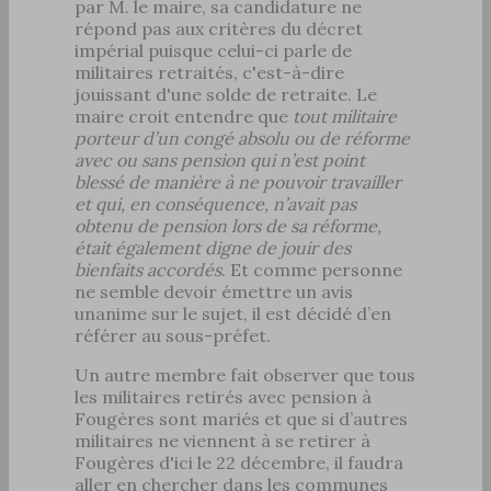
par M. le maire, sa candidature ne
répond pas aux critères du décret
impérial puisque celui-ci parle de
militaires retraités, c'est-à-dire
jouissant d'une solde de retraite. Le
maire croit entendre que
tout militaire
porteur d’un congé absolu ou de réforme
avec ou sans pension qui n’est point
blessé de manière à ne pouvoir travailler
et qui, en conséquence, n’avait pas
obtenu de pension lors de sa réforme,
était également digne de jouir des
bienfaits accordés
. Et comme personne
ne semble devoir émettre un avis
unanime sur le sujet, il est décidé d’en
référer au sous-préfet.
Un autre membre fait observer que tous
les militaires retirés avec pension à
Fougères sont mariés et que si d’autres
militaires ne viennent à se retirer à
Fougères d'ici le 22 décembre, il faudra
aller en chercher dans les communes