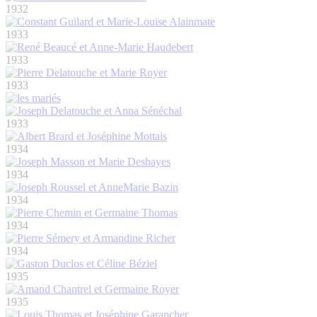
1932
1933
1933
1933
1933
1934
1934
1934
1934
1934
1935
1935