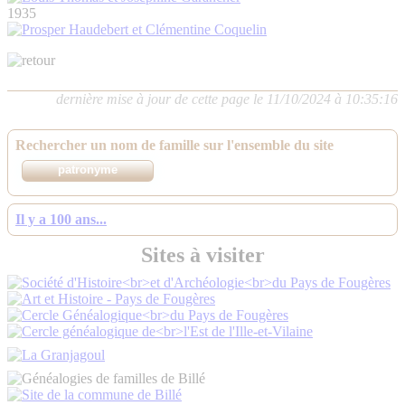
1935
dernière mise à jour de cette page le 11/10/2024 à 10:35:16
Rechercher un nom de famille sur l'ensemble du site
Il y a 100 ans...
Sites à visiter