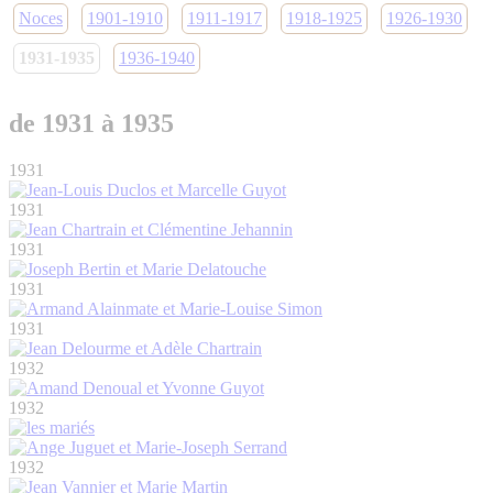
Noces
1901-1910
1911-1917
1918-1925
1926-1930
1931-1935
1936-1940
de 1931 à 1935
1931
1931
1931
1931
1931
1932
1932
1932