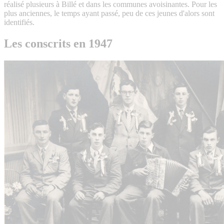
réalisé plusieurs à Billé et dans les communes avoisinantes. Pour les
plus anciennes, le temps ayant passé, peu de ces jeunes d'alors sont
identifiés.
Les conscrits en 1947