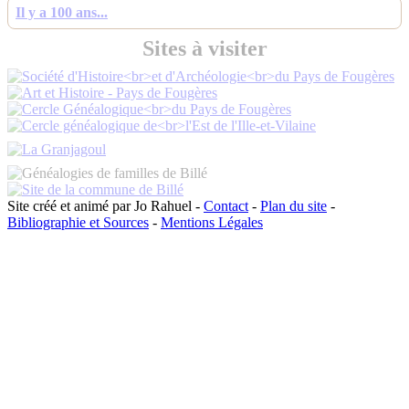
Il y a 100 ans...
Sites à visiter
Site créé et animé par Jo Rahuel -
Contact
-
Plan du site
-
Bibliographie et Sources
-
Mentions Légales