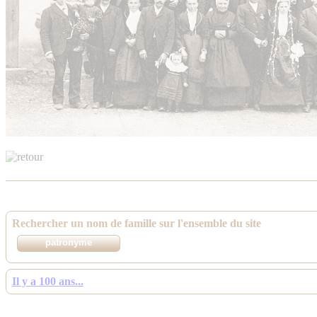
Rechercher un nom de famille sur l'ensemble du site
Il y a 100 ans...