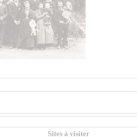
Sites à visiter