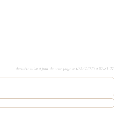
dernière mise à jour de cette page le 07/06/2025 à 07:31:27