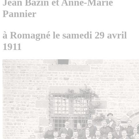
Jean Bazin et Anne-Marie
Pannier
à Romagné le samedi 29 avril
1911