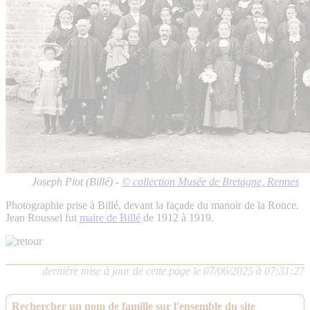
Joseph Piot (Billé) -
© collection Musée de Bretagne, Rennes
Photographie prise à Billé, devant la façade du manoir de la Ronce.
Jean Roussel fut
maire de Billé
de 1912 à 1919.
dernière mise à jour de cette page le 07/06/2025 à 07:31:27
Rechercher un nom de famille sur l'ensemble du site