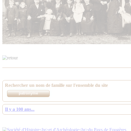
Rechercher un nom de famille sur l'ensemble du site
Il y a 100 ans...