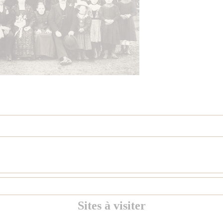
Sites à visiter