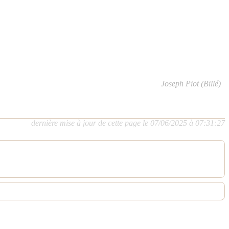
Joseph Piot (Billé)
dernière mise à jour de cette page le 07/06/2025 à 07:31:27