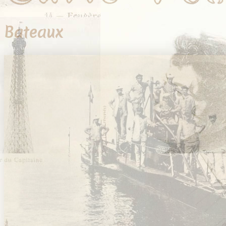
Bateaux