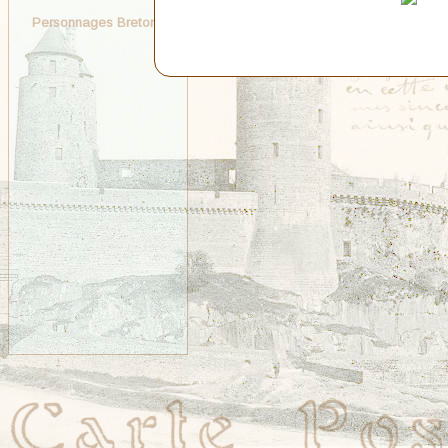
Personnages Bretons