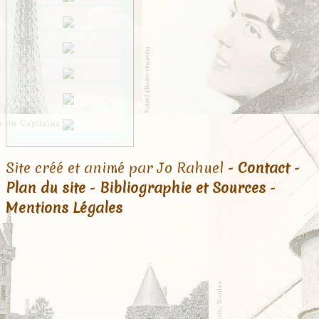
Site créé et animé par Jo Rahuel -
Contact
-
Plan du site
-
Bibliographie et Sources
-
Mentions Légales