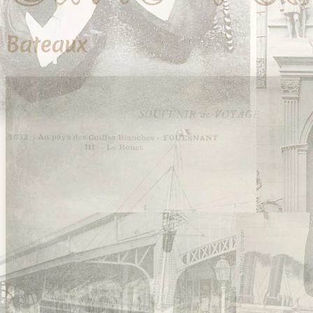
Bateaux