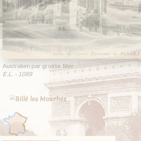
Australien par grosse Mer
E.L. - 1089