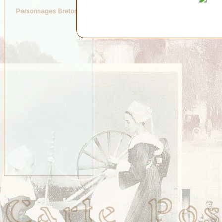
Personnages Bretons