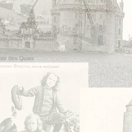
ale des Quais