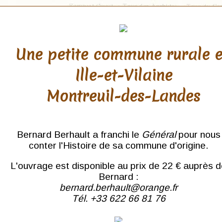
Une petite commune rurale 
Ille-et-Vilaine
Montreuil-des-Landes
Bernard Berhault a franchi le
Général
pour nous
conter l'Histoire de sa commune d'origine.
L'ouvrage est disponible au prix de 22 € auprès 
Bernard :
bernard.berhault@orange.fr
Tél. +33 622 66 81 76