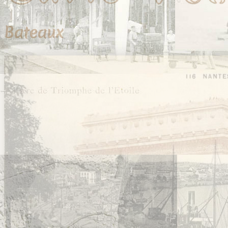
Bateaux