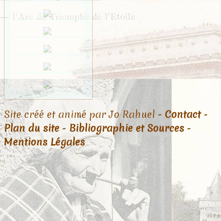
Site créé et animé par Jo Rahuel -
Contact
-
Plan du site
-
Bibliographie et Sources
-
Mentions Légales