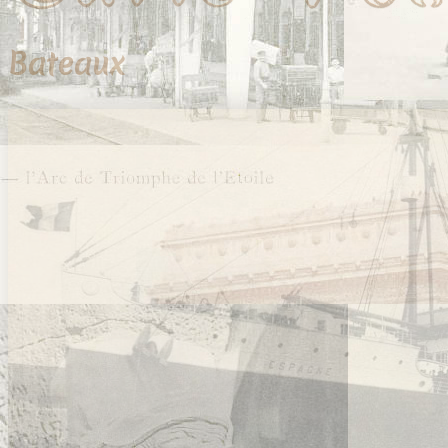
Bateaux