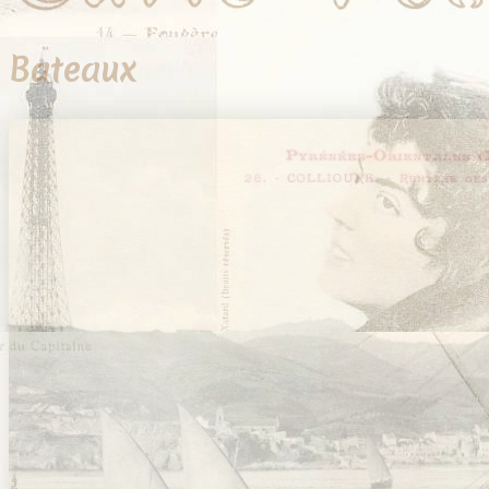
Bateaux