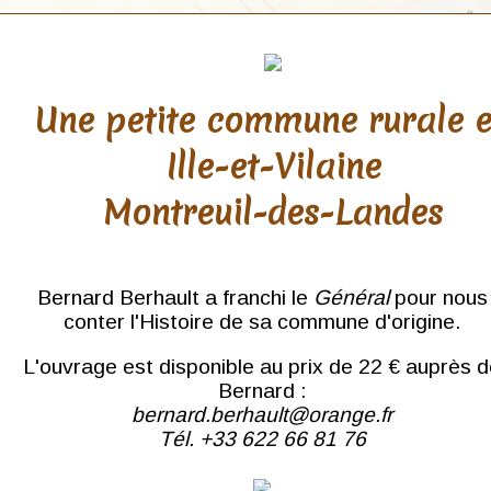
Une petite commune rurale 
Ille-et-Vilaine
Montreuil-des-Landes
Bernard Berhault a franchi le
Général
pour nous
conter l'Histoire de sa commune d'origine.
L'ouvrage est disponible au prix de 22 € auprès 
Bernard :
bernard.berhault@orange.fr
Tél. +33 622 66 81 76