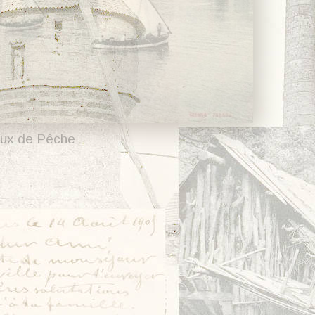
ux de Pêche