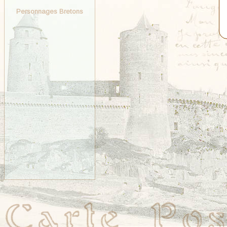
Personnages Bretons