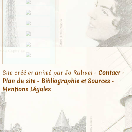
Site créé et animé par Jo Rahuel -
Contact
-
Plan du site
-
Bibliographie et Sources
-
Mentions Légales