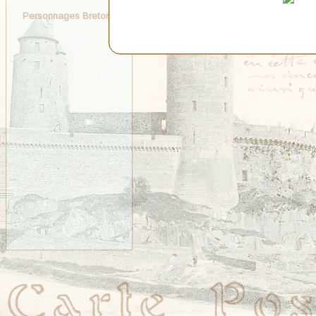
Personnages Bretons