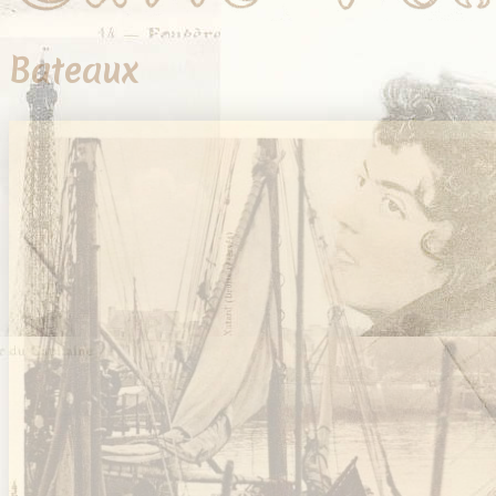
Bateaux