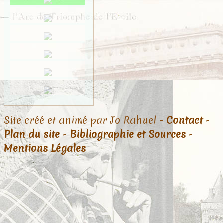
Site créé et animé par Jo Rahuel -
Contact
-
Plan du site
-
Bibliographie et Sources
-
Mentions Légales