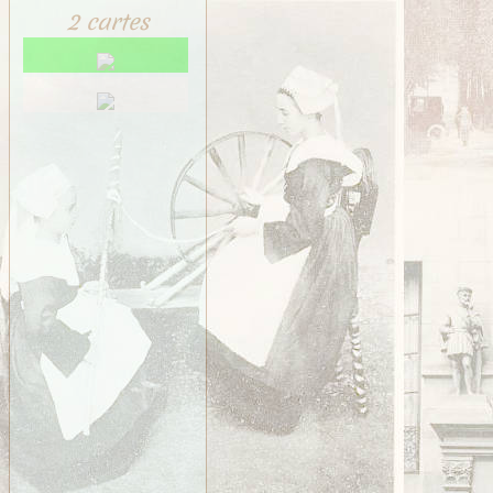
2 cartes