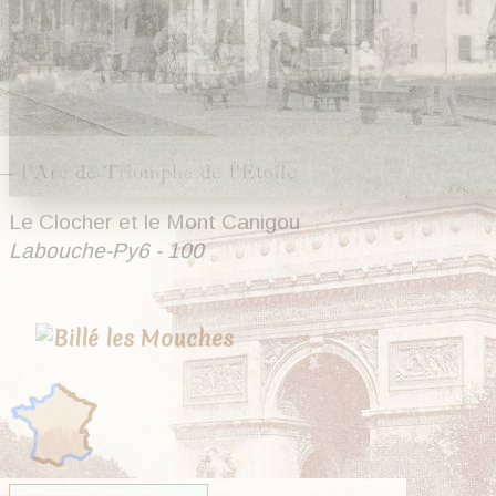
Le Clocher et le Mont Canigou
Labouche-Py6 - 100