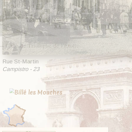
Rue St-Martin
Campistro - 23
20 cartes