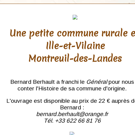
Une petite commune rurale 
Ille-et-Vilaine
Montreuil-des-Landes
Bernard Berhault a franchi le
Général
pour nous
conter l'Histoire de sa commune d'origine.
L'ouvrage est disponible au prix de 22 € auprès 
Bernard :
bernard.berhault@orange.fr
Tél. +33 622 66 81 76