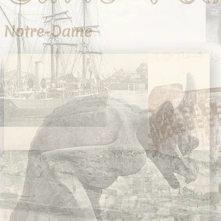
Notre-Dame