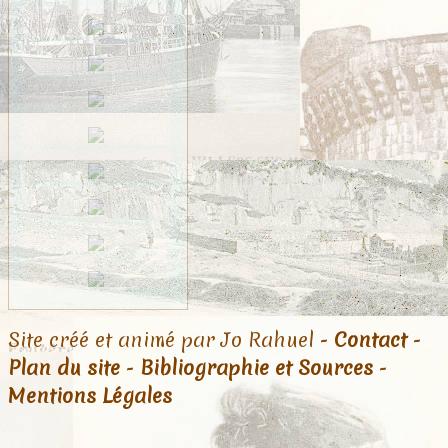
Site créé et animé par Jo Rahuel -
Contact
-
Plan du site
-
Bibliographie et Sources
-
Mentions Légales