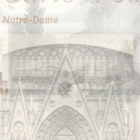
Notre-Dame