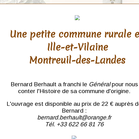
Une petite commune rurale 
Ille-et-Vilaine
Montreuil-des-Landes
Bernard Berhault a franchi le
Général
pour nous
conter l'Histoire de sa commune d'origine.
L'ouvrage est disponible au prix de 22 € auprès 
Bernard :
bernard.berhault@orange.fr
Tél. +33 622 66 81 76