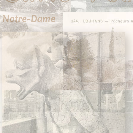
Notre-Dame