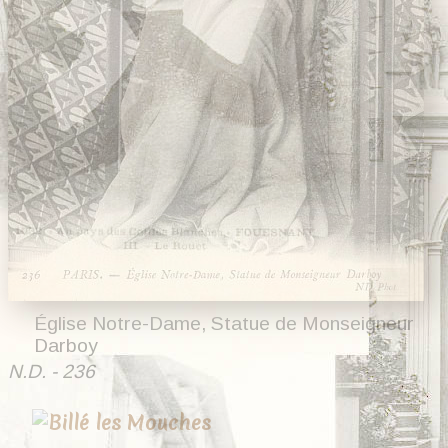
Église Notre-Dame, Statue de Monseigneur
Darboy
N.D. - 236