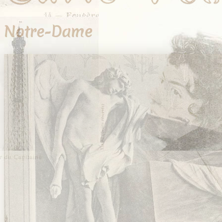
Notre-Dame