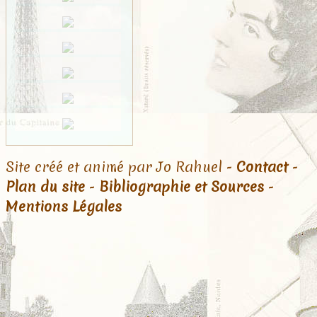
Site créé et animé par Jo Rahuel -
Contact
-
Plan du site
-
Bibliographie et Sources
-
Mentions Légales