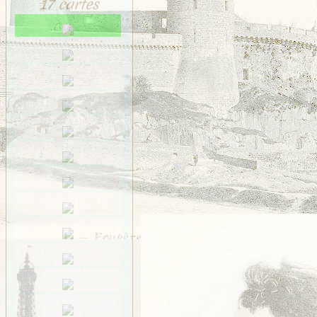
17 cartes