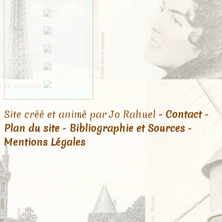
Site créé et animé par Jo Rahuel -
Contact
-
Plan du site
-
Bibliographie et Sources
-
Mentions Légales