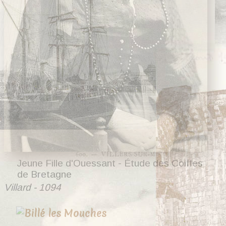
Jeune Fille d'Ouessant - Étude des Coiffes
de Bretagne
Villard - 1094