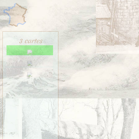
3 cartes