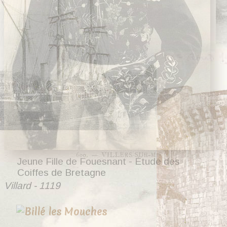
Jeune Fille de Fouesnant - Étude des
Coiffes de Bretagne
Villard - 1119