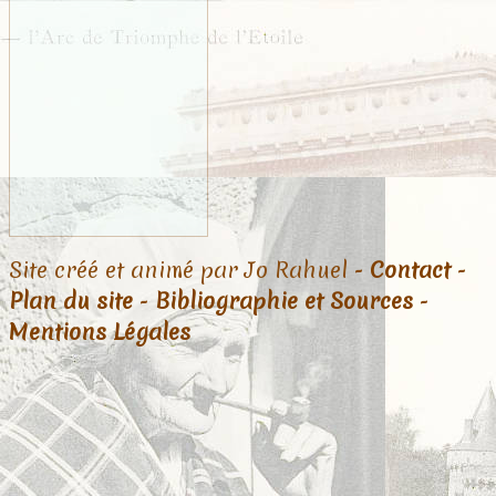
Site créé et animé par Jo Rahuel -
Contact
-
Plan du site
-
Bibliographie et Sources
-
Mentions Légales