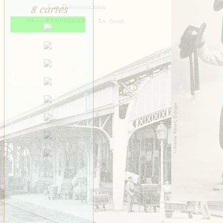
8 cartes