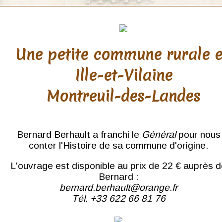
Une petite commune rurale 
Ille-et-Vilaine
Montreuil-des-Landes
Bernard Berhault a franchi le
Général
pour nous
conter l'Histoire de sa commune d'origine.
L'ouvrage est disponible au prix de 22 € auprès 
Bernard :
bernard.berhault@orange.fr
Tél. +33 622 66 81 76