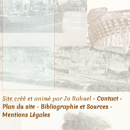
Site créé et animé par Jo Rahuel -
Contact
-
Plan du site
-
Bibliographie et Sources
-
Mentions Légales