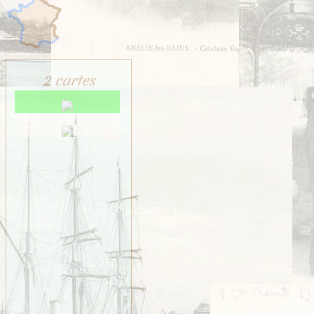
2 cartes