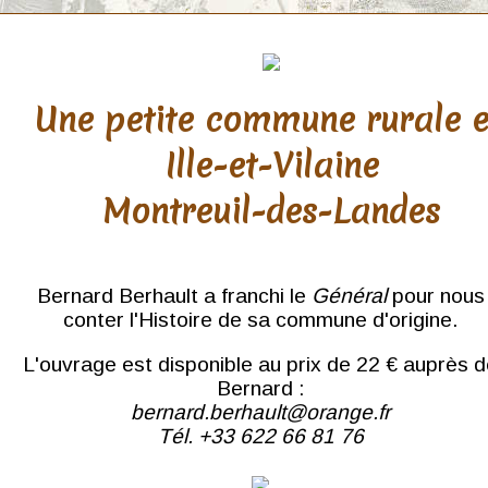
Une petite commune rurale 
Ille-et-Vilaine
Montreuil-des-Landes
Bernard Berhault a franchi le
Général
pour nous
conter l'Histoire de sa commune d'origine.
L'ouvrage est disponible au prix de 22 € auprès 
Bernard :
bernard.berhault@orange.fr
Tél. +33 622 66 81 76