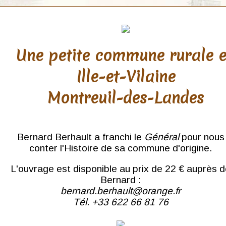
Une petite commune rurale 
Ille-et-Vilaine
Montreuil-des-Landes
Bernard Berhault a franchi le
Général
pour nous
conter l'Histoire de sa commune d'origine.
L'ouvrage est disponible au prix de 22 € auprès 
Bernard :
bernard.berhault@orange.fr
Tél. +33 622 66 81 76