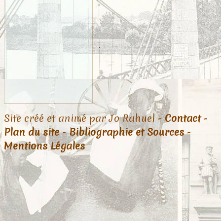
Site créé et animé par Jo Rahuel -
Contact
-
Plan du site
-
Bibliographie et Sources
-
Mentions Légales