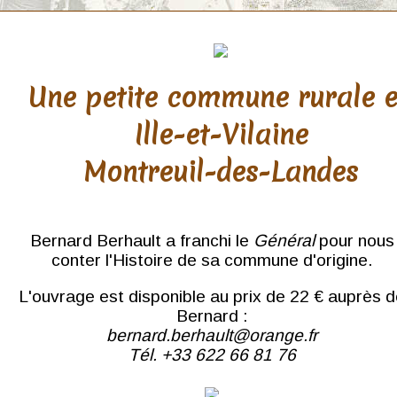
Une petite commune rurale 
Ille-et-Vilaine
Montreuil-des-Landes
Bernard Berhault a franchi le
Général
pour nous
conter l'Histoire de sa commune d'origine.
L'ouvrage est disponible au prix de 22 € auprès 
Bernard :
bernard.berhault@orange.fr
Tél. +33 622 66 81 76