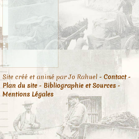
Site créé et animé par Jo Rahuel -
Contact
-
Plan du site
-
Bibliographie et Sources
-
Mentions Légales