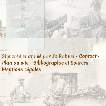
Site créé et animé par Jo Rahuel -
Contact
-
Plan du site
-
Bibliographie et Sources
-
Mentions Légales