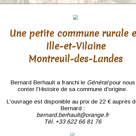
Une petite commune rurale 
Ille-et-Vilaine
Montreuil-des-Landes
Bernard Berhault a franchi le
Général
pour nous
conter l'Histoire de sa commune d'origine.
L'ouvrage est disponible au prix de 22 € auprès 
Bernard :
bernard.berhault@orange.fr
Tél. +33 622 66 81 76