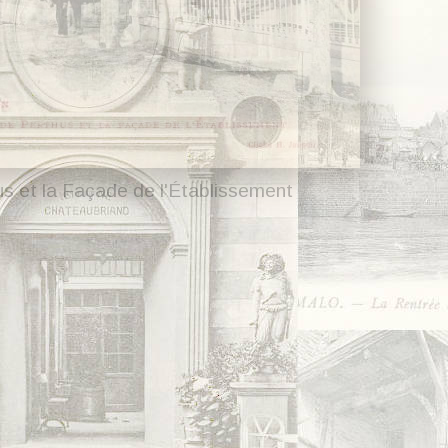
s et la Façade de l'Établissement