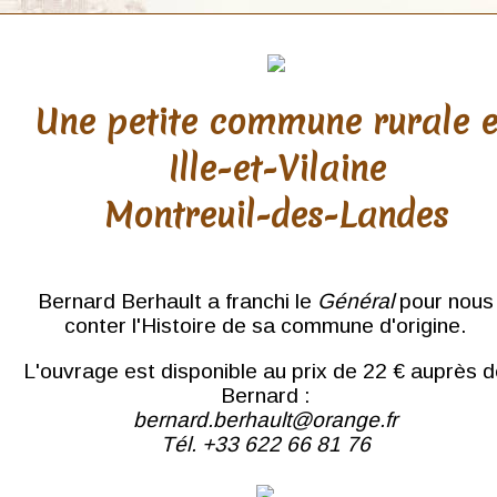
Une petite commune rurale 
Ille-et-Vilaine
Montreuil-des-Landes
Bernard Berhault a franchi le
Général
pour nous
conter l'Histoire de sa commune d'origine.
L'ouvrage est disponible au prix de 22 € auprès 
Bernard :
bernard.berhault@orange.fr
Tél. +33 622 66 81 76