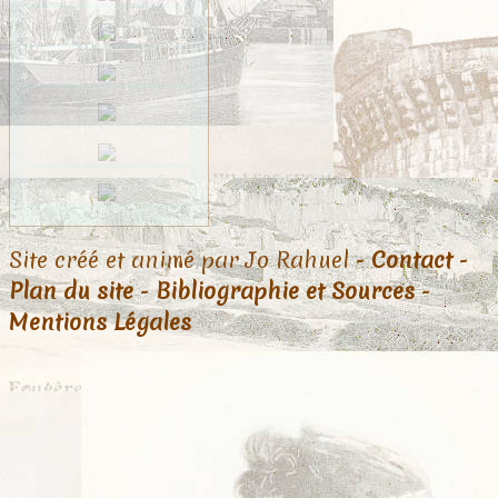
Site créé et animé par Jo Rahuel -
Contact
-
Plan du site
-
Bibliographie et Sources
-
Mentions Légales