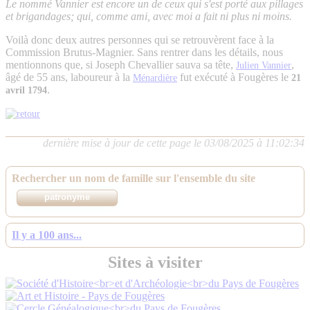
Le nommé Vannier est encore un de ceux qui s'est porté aux pillages
et brigandages; qui, comme ami, avec moi a fait ni plus ni moins.
Voilà donc deux autres personnes qui se retrouvèrent face à la
Commission Brutus-Magnier. Sans rentrer dans les détails, nous
mentionnons que, si Joseph Chevallier sauva sa tête,
,
Julien Vannier
âgé de 55 ans, laboureur à la
fut exécuté à Fougères le
Ménardière
21
.
avril 1794
dernière mise à jour de cette page le 03/08/2025 à 11:02:34
Rechercher un nom de famille sur l'ensemble du site
Il y a 100 ans...
Sites à visiter