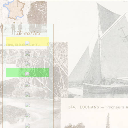
10 cartes