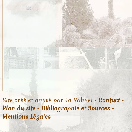
Site créé et animé par Jo Rahuel -
Contact
-
Plan du site
-
Bibliographie et Sources
-
Mentions Légales