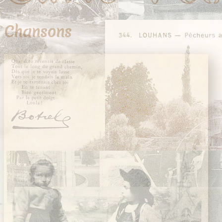
Chansons