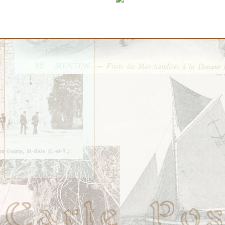
Personnages Bretons