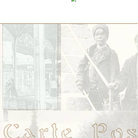
Évènements