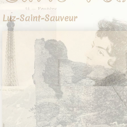
Luz-Saint-Sauveur