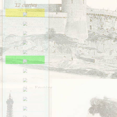
12 cartes