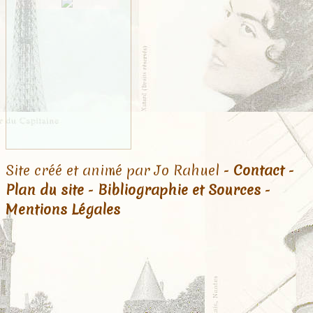
Site créé et animé par Jo Rahuel -
Contact
-
Plan du site
-
Bibliographie et Sources
-
Mentions Légales