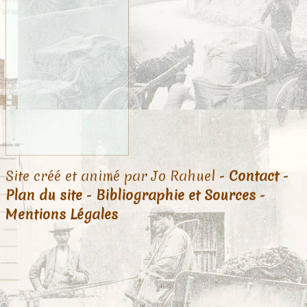
Site créé et animé par Jo Rahuel -
Contact
-
Plan du site
-
Bibliographie et Sources
-
Mentions Légales