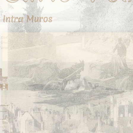
Intra Muros