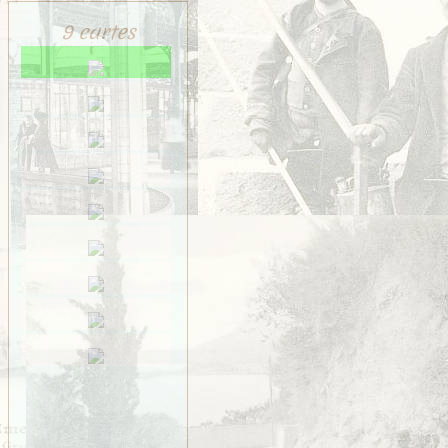
9 cartes