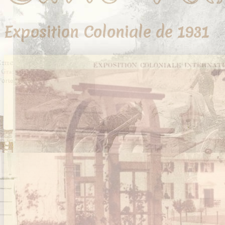
Exposition Coloniale de 1931