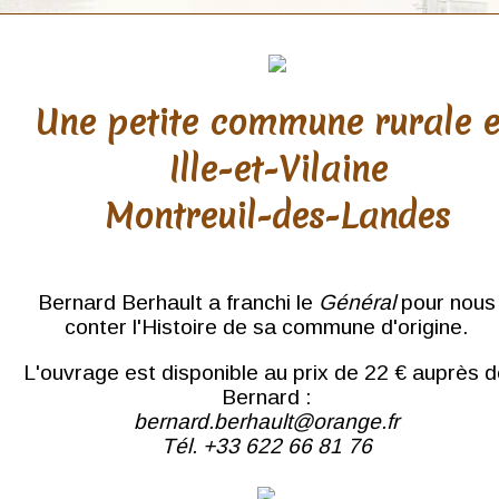
Une petite commune rurale 
Ille-et-Vilaine
Montreuil-des-Landes
Bernard Berhault a franchi le
Général
pour nous
conter l'Histoire de sa commune d'origine.
L'ouvrage est disponible au prix de 22 € auprès 
Bernard :
bernard.berhault@orange.fr
Tél. +33 622 66 81 76