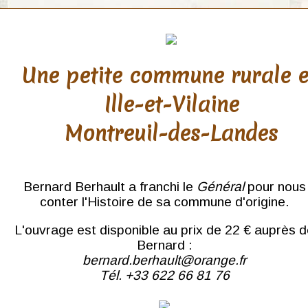
Une petite commune rurale 
Ille-et-Vilaine
Montreuil-des-Landes
Bernard Berhault a franchi le
Général
pour nous
conter l'Histoire de sa commune d'origine.
L'ouvrage est disponible au prix de 22 € auprès 
Bernard :
bernard.berhault@orange.fr
Tél. +33 622 66 81 76