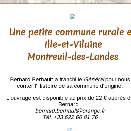
Une petite commune rurale 
Ille-et-Vilaine
Montreuil-des-Landes
Bernard Berhault a franchi le
Général
pour nous
conter l'Histoire de sa commune d'origine.
L'ouvrage est disponible au prix de 22 € auprès 
Bernard :
bernard.berhault@orange.fr
Tél. +33 622 66 81 76