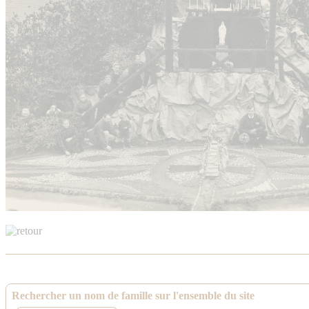
Rechercher un nom de famille sur l'ensemble du site