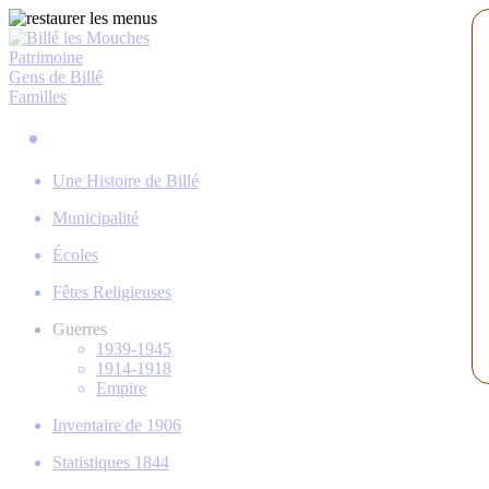
Patrimoine
Gens de Billé
Familles
Une Histoire de Billé
Municipalité
Écoles
Fêtes Religieuses
Guerres
1939-1945
1914-1918
Empire
Inventaire de 1906
Statistiques 1844