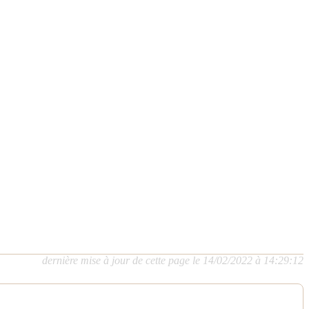
dernière mise à jour de cette page le 14/02/2022 à 14:29:12