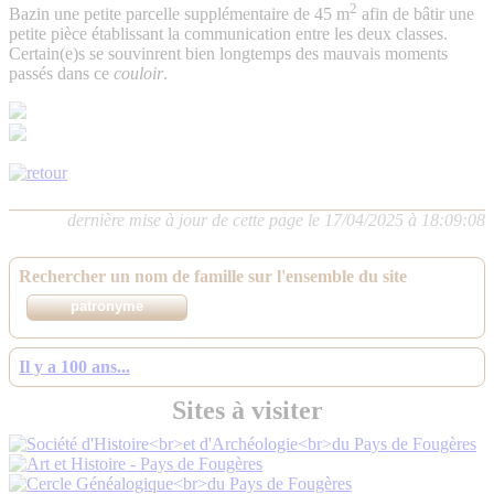
2
Bazin une petite parcelle supplémentaire de 45 m
afin de bâtir une
petite pièce établissant la communication entre les deux classes.
Certain(e)s se souvinrent bien longtemps des mauvais moments
passés dans ce
couloir
.
dernière mise à jour de cette page le 17/04/2025 à 18:09:08
Rechercher un nom de famille sur l'ensemble du site
Il y a 100 ans...
Sites à visiter