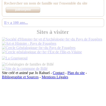
Rechercher un nom de famille sur l'ensemble du site
Il y a 100 ans...
Sites à visiter
Site créé et animé par Jo Rahuel -
Contact
-
Plan du site
-
Bibliographie et Sources
-
Mentions Légales