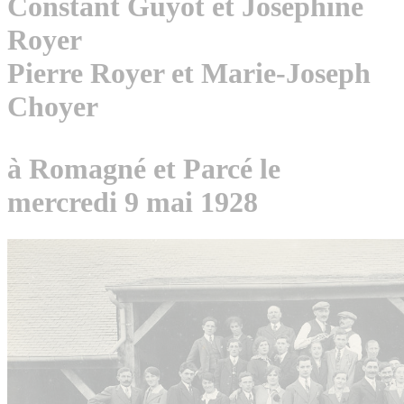
Constant Guyot et Joséphine
Royer
Pierre Royer et Marie-Joseph
Choyer
à Romagné et Parcé le
mercredi 9 mai 1928