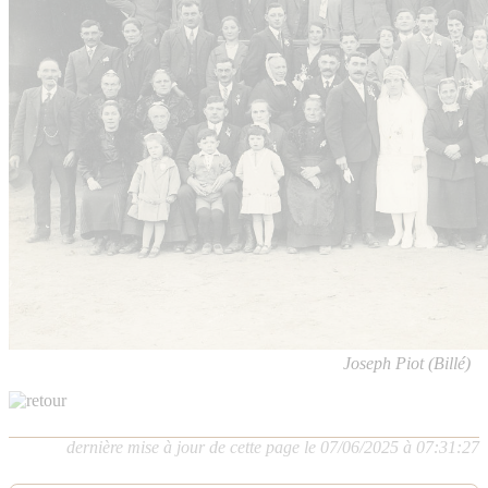
Joseph Piot (Billé)
dernière mise à jour de cette page le 07/06/2025 à 07:31:27