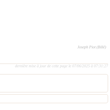
Joseph Piot (Billé)
dernière mise à jour de cette page le 07/06/2025 à 07:31:27