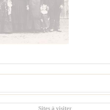
Sites à visiter