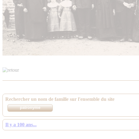
Rechercher un nom de famille sur l'ensemble du site
Il y a 100 ans...