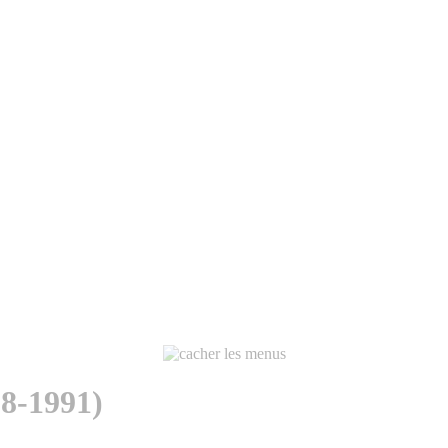
8-1991)