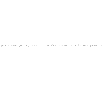
it pas comme ça elle, mais dit, il va s’en revenir, ne te tracasse point, ne