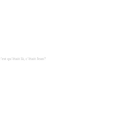
’est qu’était là, c’était Jean?