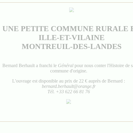
UNE PETITE COMMUNE RURALE 
ILLE-ET-VILAINE
MONTREUIL-DES-LANDES
Bernard Berhault a franchi le
Général
pour nous conter l'Histoire de s
commune d'origine.
L'ouvrage est disponible au prix de 22 € auprès de Bernard :
bernard.berhault@orange.fr
Tél. +33 622 66 81 76